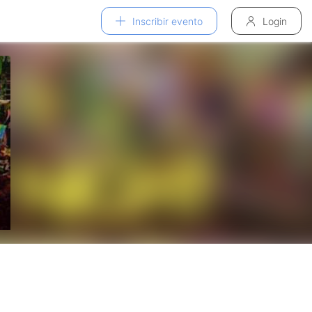
Inscribir evento
Login