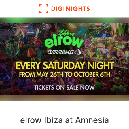
elrow Ibiza at Amnesia