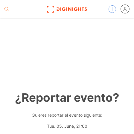
¿Reportar evento?
Quieres reportar el evento siguiente:
Tue. 05. June, 21:00