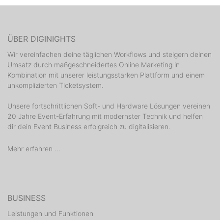
ÜBER DIGINIGHTS
Wir vereinfachen deine täglichen Workflows und steigern deinen
Umsatz durch maßgeschneidertes Online Marketing in
Kombination mit unserer leistungsstarken Plattform und einem
unkomplizierten Ticketsystem.
Unsere fortschrittlichen Soft- und Hardware Lösungen vereinen
20 Jahre Event-Erfahrung mit modernster Technik und helfen
dir dein Event Business erfolgreich zu digitalisieren.
Mehr erfahren ...
BUSINESS
Leistungen und Funktionen