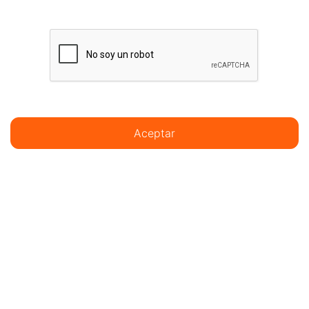
Aceptar