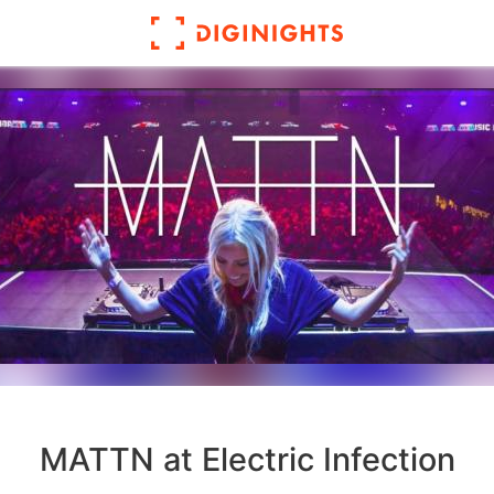
MATTN at Electric Infection