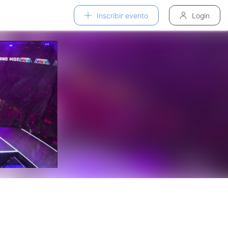
Inscribir evento
Login