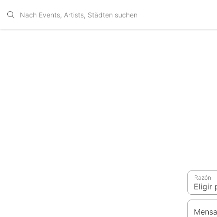
Razón
Mensa