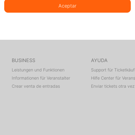
Aceptar
BUSINESS
AYUDA
Leistungen und Funktionen
Support für Ticketkäuf
Informationen für Veranstalter
Hilfe Center für Verans
Crear venta de entradas
Enviar tickets otra vez