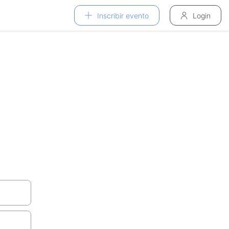
Inscribir evento
Login