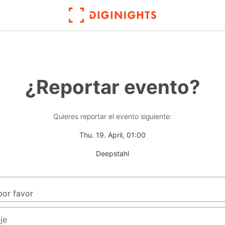
¿Reportar evento?
Quieres reportar el evento siguiente:
Thu. 19. April, 01:00
Deepstahl
je