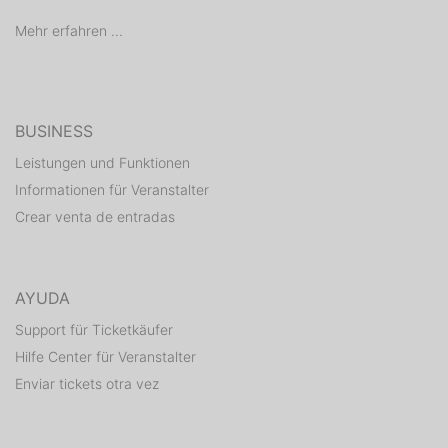
Mehr erfahren ...
BUSINESS
Leistungen und Funktionen
Informationen für Veranstalter
Crear venta de entradas
AYUDA
Support für Ticketkäufer
Hilfe Center für Veranstalter
Enviar tickets otra vez