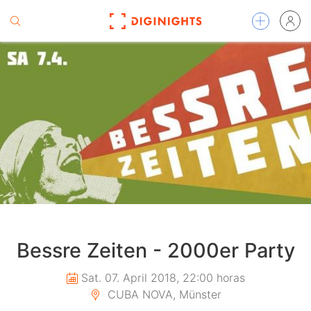
Bessre Zeiten - 2000er Party
Sat. 07. April 2018, 22:00 horas
CUBA NOVA, Münster