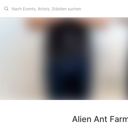
Alien Ant Farm