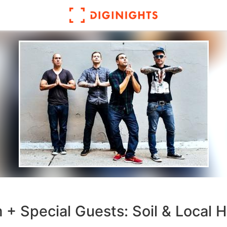
 + Special Guests: Soil & Local 