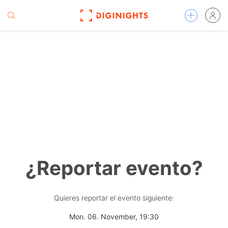
¿Reportar evento?
Quieres reportar el evento siguiente:
Mon. 06. November, 19:30