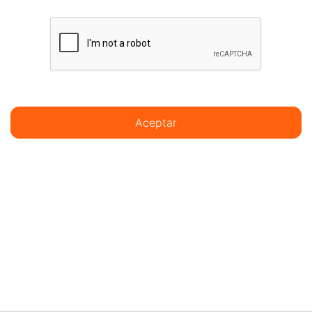
Aceptar