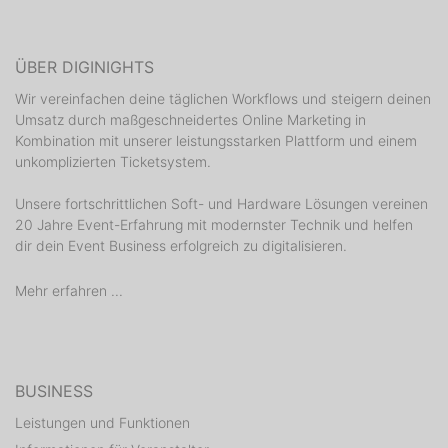
ÜBER DIGINIGHTS
Wir vereinfachen deine täglichen Workflows und steigern deinen
Umsatz durch maßgeschneidertes Online Marketing in
Kombination mit unserer leistungsstarken Plattform und einem
unkomplizierten Ticketsystem.
Unsere fortschrittlichen Soft- und Hardware Lösungen vereinen
20 Jahre Event-Erfahrung mit modernster Technik und helfen
dir dein Event Business erfolgreich zu digitalisieren.
Mehr erfahren ...
BUSINESS
Leistungen und Funktionen