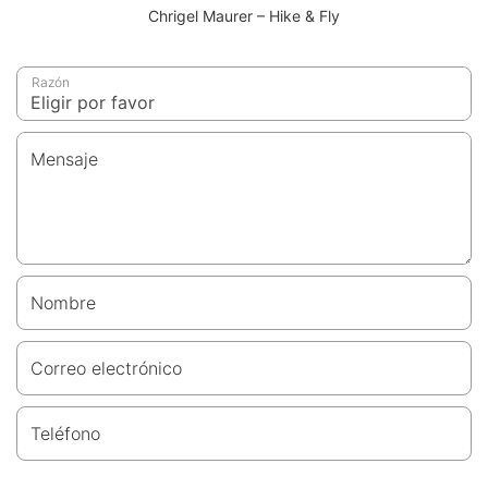
Chrigel Maurer – Hike & Fly
Razón
Mensaje
Nombre
Correo electrónico
Teléfono