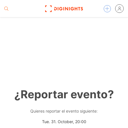
¿Reportar evento?
Quieres reportar el evento siguiente:
Tue. 31. October, 20:00