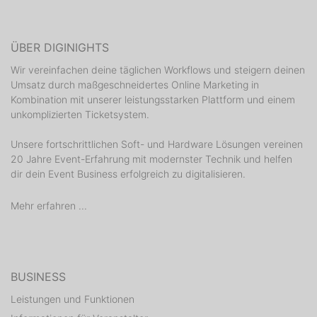
ÜBER DIGINIGHTS
Wir vereinfachen deine täglichen Workflows und steigern deinen
Umsatz durch maßgeschneidertes Online Marketing in
Kombination mit unserer leistungsstarken Plattform und einem
unkomplizierten Ticketsystem.
Unsere fortschrittlichen Soft- und Hardware Lösungen vereinen
20 Jahre Event-Erfahrung mit modernster Technik und helfen
dir dein Event Business erfolgreich zu digitalisieren.
Mehr erfahren ...
BUSINESS
Leistungen und Funktionen