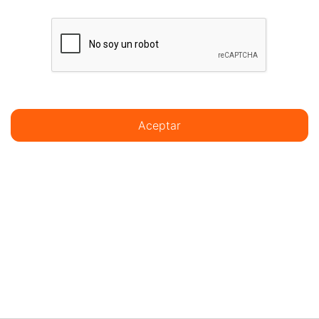
Aceptar