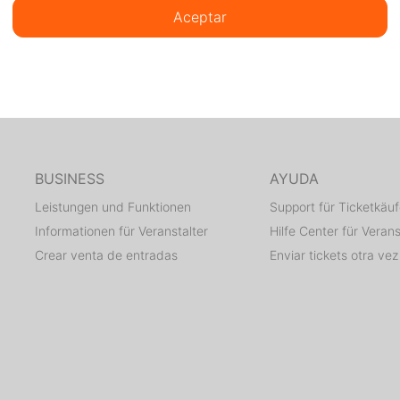
Aceptar
BUSINESS
AYUDA
Leistungen und Funktionen
Support für Ticketkäuf
Informationen für Veranstalter
Hilfe Center für Verans
Crear venta de entradas
Enviar tickets otra vez