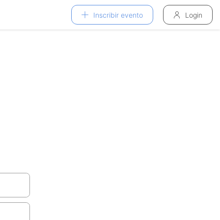
Inscribir evento
Login