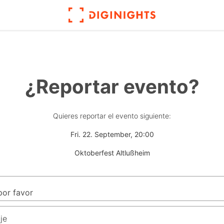
¿Reportar evento?
Quieres reportar el evento siguiente:
Fri. 22. September, 20:00
Oktoberfest Altlußheim
je