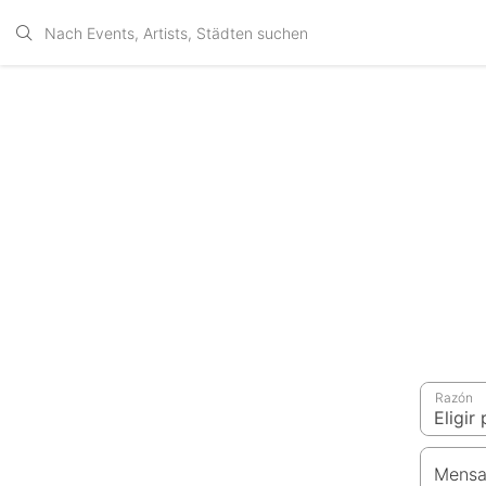
Razón
Mensa