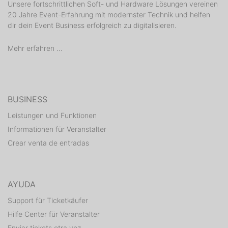
Unsere fortschrittlichen Soft- und Hardware Lösungen vereinen
20 Jahre Event-Erfahrung mit modernster Technik und helfen
dir dein Event Business erfolgreich zu digitalisieren.
Mehr erfahren ...
BUSINESS
Leistungen und Funktionen
Informationen für Veranstalter
Crear venta de entradas
AYUDA
Support für Ticketkäufer
Hilfe Center für Veranstalter
Enviar tickets otra vez