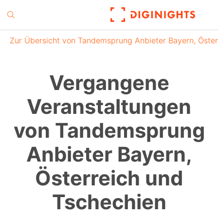
Zur Übersicht von Tandemsprung Anbieter Bayern, Öster
Vergangene
Veranstaltungen
von Tandemsprung
Anbieter Bayern,
Österreich und
Tschechien