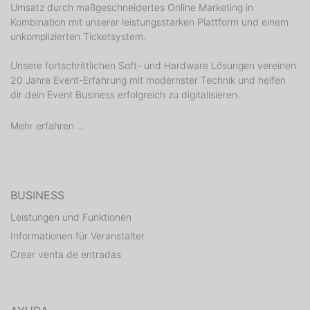
Umsatz durch maßgeschneidertes Online Marketing in
Kombination mit unserer leistungsstarken Plattform und einem
unkomplizierten Ticketsystem.
Unsere fortschrittlichen Soft- und Hardware Lösungen vereinen
20 Jahre Event-Erfahrung mit modernster Technik und helfen
dir dein Event Business erfolgreich zu digitalisieren.
Mehr erfahren ...
BUSINESS
Leistungen und Funktionen
Informationen für Veranstalter
Crear venta de entradas