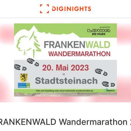
FRANKENWALD Wandermarathon