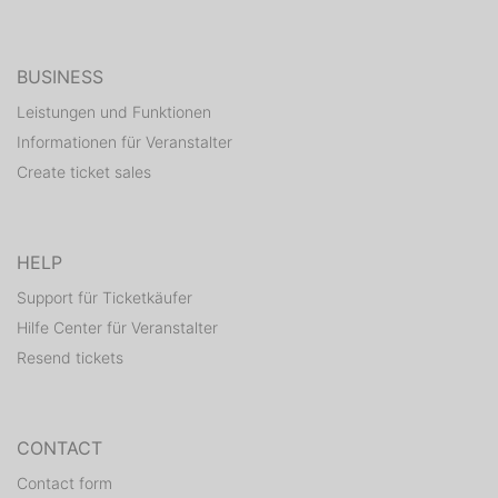
BUSINESS
Leistungen und Funktionen
Informationen für Veranstalter
Create ticket sales
HELP
Support für Ticketkäufer
Hilfe Center für Veranstalter
Resend tickets
CONTACT
Contact form