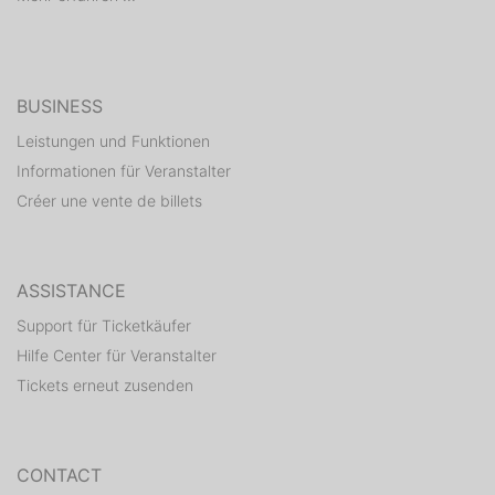
BUSINESS
Leistungen und Funktionen
Informationen für Veranstalter
Créer une vente de billets
ASSISTANCE
Support für Ticketkäufer
Hilfe Center für Veranstalter
Tickets erneut zusenden
CONTACT