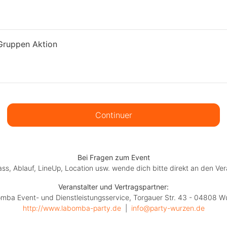
ruppen Aktion
Continuer
Bei Fragen zum Event
lass, Ablauf, LineUp, Location usw. wende dich bitte direkt an den Ver
Veranstalter und Vertragspartner:
mba Event- und Dienstleistungsservice, Torgauer Str. 43 - 04808 W
http://www.labomba-party.de
  |  
info@party-wurzen.de