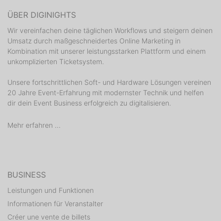
ÜBER DIGINIGHTS
Wir vereinfachen deine täglichen Workflows und steigern deinen
Umsatz durch maßgeschneidertes Online Marketing in
Kombination mit unserer leistungsstarken Plattform und einem
unkomplizierten Ticketsystem.
Unsere fortschrittlichen Soft- und Hardware Lösungen vereinen
20 Jahre Event-Erfahrung mit modernster Technik und helfen
dir dein Event Business erfolgreich zu digitalisieren.
Mehr erfahren ...
BUSINESS
Leistungen und Funktionen
Informationen für Veranstalter
Créer une vente de billets