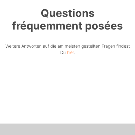
Questions
fréquemment posées
Weitere Antworten auf die am meisten gestellten Fragen findest
Du
hier
.