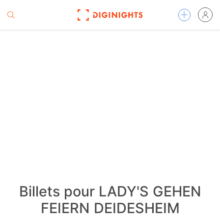
Billets pour LADY'S GEHEN
FEIERN DEIDESHEIM