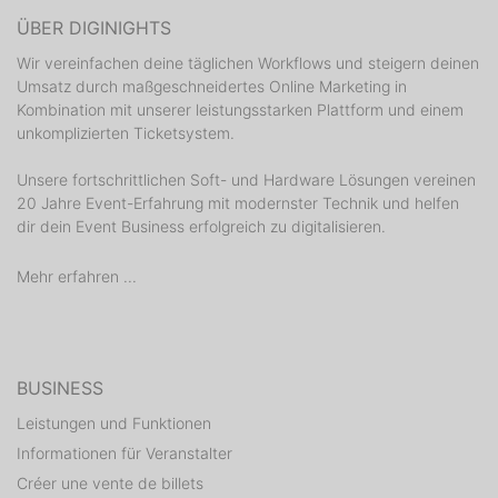
ÜBER DIGINIGHTS
Wir vereinfachen deine täglichen Workflows und steigern deinen
Umsatz durch maßgeschneidertes Online Marketing in
Kombination mit unserer leistungsstarken Plattform und einem
unkomplizierten Ticketsystem.
Unsere fortschrittlichen Soft- und Hardware Lösungen vereinen
20 Jahre Event-Erfahrung mit modernster Technik und helfen
dir dein Event Business erfolgreich zu digitalisieren.
Mehr erfahren ...
BUSINESS
Leistungen und Funktionen
Informationen für Veranstalter
Créer une vente de billets