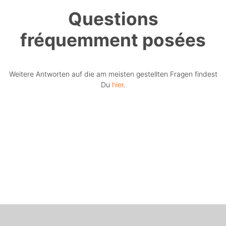
Questions
fréquemment posées
Weitere Antworten auf die am meisten gestellten Fragen findest
Du
hier
.