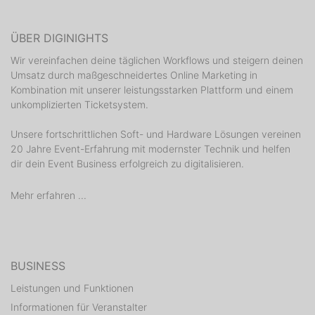
ÜBER DIGINIGHTS
Wir vereinfachen deine täglichen Workflows und steigern deinen
Umsatz durch maßgeschneidertes Online Marketing in
Kombination mit unserer leistungsstarken Plattform und einem
unkomplizierten Ticketsystem.
Unsere fortschrittlichen Soft- und Hardware Lösungen vereinen
20 Jahre Event-Erfahrung mit modernster Technik und helfen
dir dein Event Business erfolgreich zu digitalisieren.
Mehr erfahren ...
BUSINESS
Leistungen und Funktionen
Informationen für Veranstalter