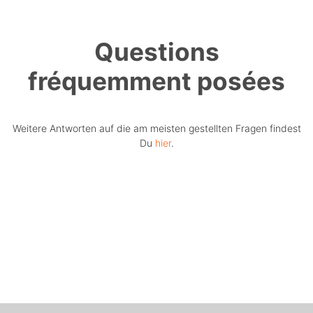
Questions
fréquemment posées
Weitere Antworten auf die am meisten gestellten Fragen findest
Du
hier
.