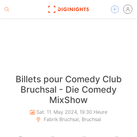
Billets pour Comedy Club
Bruchsal - Die Comedy
MixShow
Sat. 11. May 2024, 19:30 Heure
Fabrik Bruchsal, Bruchsal