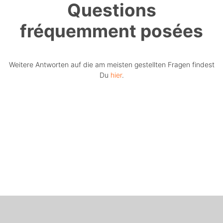
Questions
fréquemment posées
Weitere Antworten auf die am meisten gestellten Fragen findest
Du
hier
.