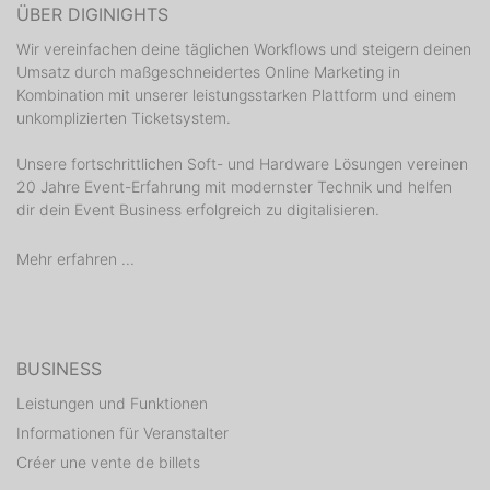
ÜBER DIGINIGHTS
Wir vereinfachen deine täglichen Workflows und steigern deinen
Umsatz durch maßgeschneidertes Online Marketing in
Kombination mit unserer leistungsstarken Plattform und einem
unkomplizierten Ticketsystem.
Unsere fortschrittlichen Soft- und Hardware Lösungen vereinen
20 Jahre Event-Erfahrung mit modernster Technik und helfen
dir dein Event Business erfolgreich zu digitalisieren.
Mehr erfahren ...
BUSINESS
Leistungen und Funktionen
Informationen für Veranstalter
Créer une vente de billets