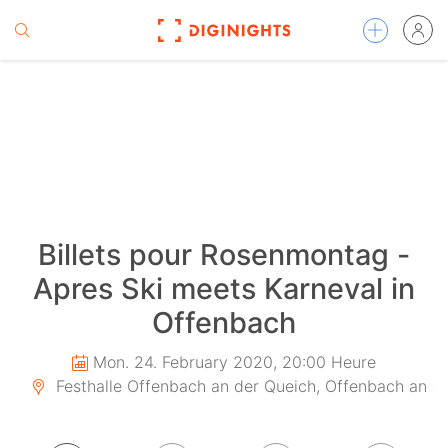
Billets pour Rosenmontag -
Apres Ski meets Karneval in
Offenbach
Mon. 24. February 2020, 20:00 Heure
Festhalle Offenbach an der Queich, Offenbach an d