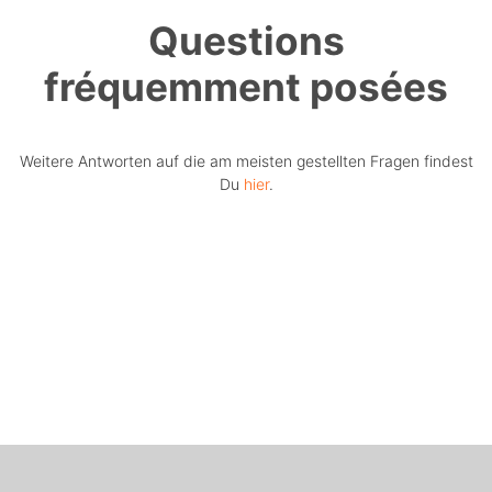
Questions
fréquemment posées
Weitere Antworten auf die am meisten gestellten Fragen findest
Du
hier
.