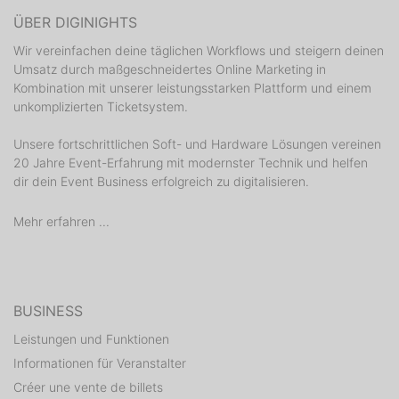
ÜBER DIGINIGHTS
Wir vereinfachen deine täglichen Workflows und steigern deinen
Umsatz durch maßgeschneidertes Online Marketing in
Kombination mit unserer leistungsstarken Plattform und einem
unkomplizierten Ticketsystem.
Unsere fortschrittlichen Soft- und Hardware Lösungen vereinen
20 Jahre Event-Erfahrung mit modernster Technik und helfen
dir dein Event Business erfolgreich zu digitalisieren.
Mehr erfahren ...
BUSINESS
Leistungen und Funktionen
Informationen für Veranstalter
Créer une vente de billets