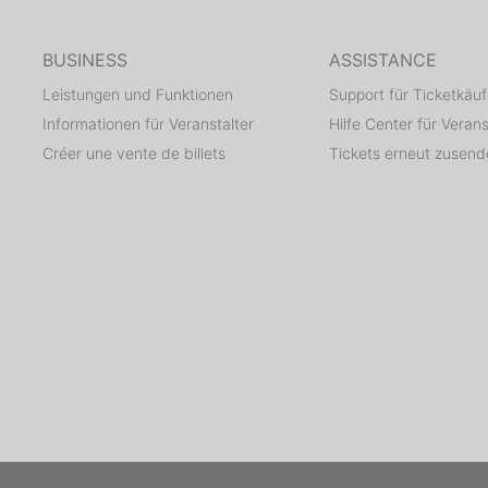
BUSINESS
ASSISTANCE
Leistungen und Funktionen
Support für Ticketkäuf
Informationen für Veranstalter
Hilfe Center für Verans
Créer une vente de billets
Tickets erneut zusen