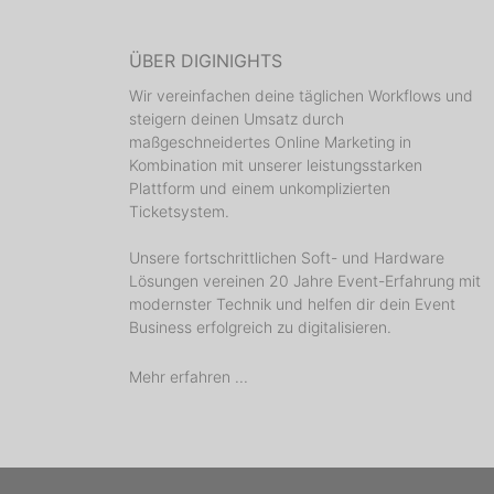
ÜBER DIGINIGHTS
Wir vereinfachen deine täglichen Workflows und
steigern deinen Umsatz durch
maßgeschneidertes Online Marketing in
Kombination mit unserer leistungsstarken
Plattform und einem unkomplizierten
Ticketsystem.
Unsere fortschrittlichen Soft- und Hardware
Lösungen vereinen 20 Jahre Event-Erfahrung mit
modernster Technik und helfen dir dein Event
Business erfolgreich zu digitalisieren.
Mehr erfahren ...