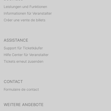
Leistungen und Funktionen
Informationen für Veranstalter
Créer une vente de billets
ASSISTANCE
Support für Ticketkäufer
Hilfe Center für Veranstalter
Tickets erneut zusenden
CONTACT
Formulaire de contact
WEITERE ANGEBOTE