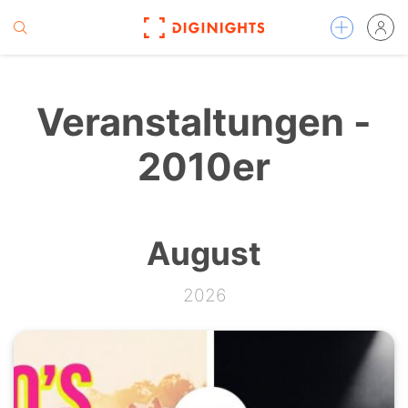
Veranstaltungen -
2010er
August
2026