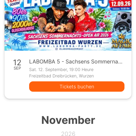
12
LABOMBA 5 - Sachsens Sommernachts Open Air 2026
SEP
Sat. 12. September, 19:00 Heure
Freizeitbad Dreibrücken, Wurzen
Tickets buchen
November
2026