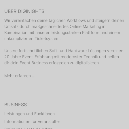
ÜBER DIGINIGHTS
Wir vereinfachen deine täglichen Workflows und steigern deinen
Umsatz durch maßgeschneidertes Online Marketing in
Kombination mit unserer leistungsstarken Plattform und einem
unkomplizierten Ticketsystem.
Unsere fortschrittlichen Soft- und Hardware Lösungen vereinen
20 Jahre Event-Erfahrung mit modernster Technik und helfen
dir dein Event Business erfolgreich zu digitalisieren.
Mehr erfahren ...
BUSINESS
Leistungen und Funktionen
Informationen für Veranstalter