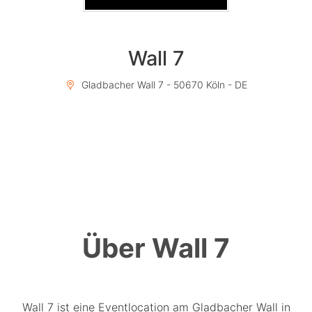
Wall 7
Gladbacher Wall 7 - 50670 Köln - DE
Über Wall 7
Wall 7 ist eine Eventlocation am Gladbacher Wall in