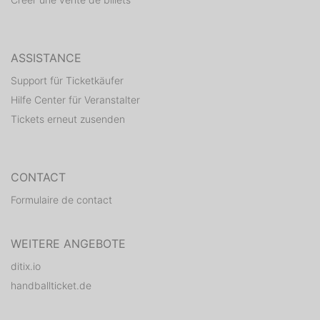
ASSISTANCE
Support für Ticketkäufer
Hilfe Center für Veranstalter
Tickets erneut zusenden
CONTACT
Formulaire de contact
WEITERE ANGEBOTE
ditix.io
handballticket.de