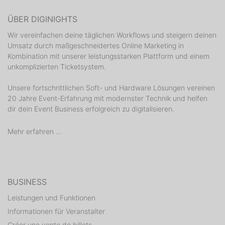
ÜBER DIGINIGHTS
Wir vereinfachen deine täglichen Workflows und steigern deinen
Umsatz durch maßgeschneidertes Online Marketing in
Kombination mit unserer leistungsstarken Plattform und einem
unkomplizierten Ticketsystem.
Unsere fortschrittlichen Soft- und Hardware Lösungen vereinen
20 Jahre Event-Erfahrung mit modernster Technik und helfen
dir dein Event Business erfolgreich zu digitalisieren.
Mehr erfahren ...
BUSINESS
Leistungen und Funktionen
Informationen für Veranstalter
Créer une vente de billets