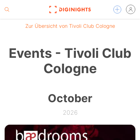
Zur Übersicht von Tivoli Club Cologne
Events - Tivoli Club
Cologne
October
2026