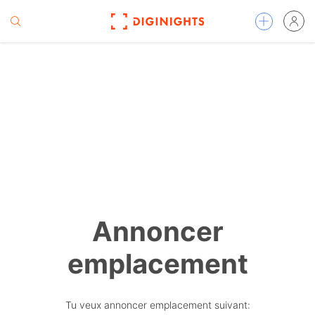
Annoncer
emplacement
Tu veux annoncer emplacement suivant: