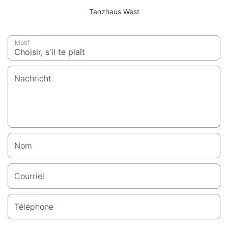
Tanzhaus West
Motif
Nachricht
Nom
Courriel
Téléphone