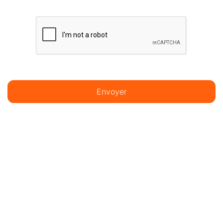
Envoyer