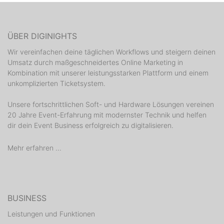
ÜBER DIGINIGHTS
Wir vereinfachen deine täglichen Workflows und steigern deinen
Umsatz durch maßgeschneidertes Online Marketing in
Kombination mit unserer leistungsstarken Plattform und einem
unkomplizierten Ticketsystem.
Unsere fortschrittlichen Soft- und Hardware Lösungen vereinen
20 Jahre Event-Erfahrung mit modernster Technik und helfen
dir dein Event Business erfolgreich zu digitalisieren.
Mehr erfahren ...
BUSINESS
Leistungen und Funktionen