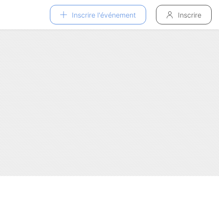
Inscrire l'événement
Inscrire