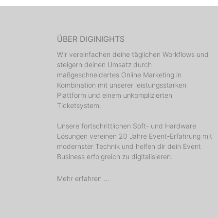
ÜBER DIGINIGHTS
Wir vereinfachen deine täglichen Workflows und
steigern deinen Umsatz durch
maßgeschneidertes Online Marketing in
Kombination mit unserer leistungsstarken
Plattform und einem unkomplizierten
Ticketsystem.
Unsere fortschrittlichen Soft- und Hardware
Lösungen vereinen 20 Jahre Event-Erfahrung mit
modernster Technik und helfen dir dein Event
Business erfolgreich zu digitalisieren.
Mehr erfahren ...