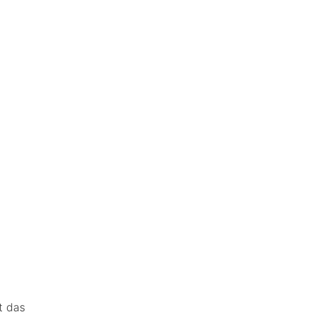
t das