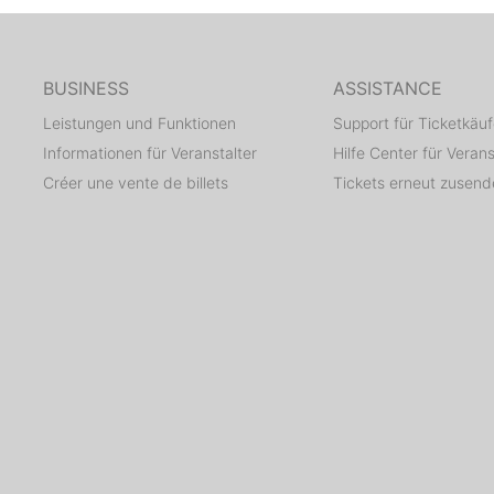
BUSINESS
ASSISTANCE
Leistungen und Funktionen
Support für Ticketkäuf
Informationen für Veranstalter
Hilfe Center für Verans
Créer une vente de billets
Tickets erneut zusen