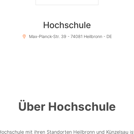
Hochschule
Max-Planck-Str. 39 - 74081 Heilbronn - DE
Über Hochschule
Hochschule mit ihren Standorten Heilbronn und Künzelsau is