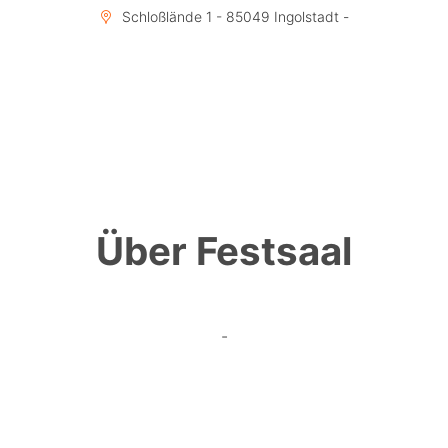
Schloßlände 1 - 85049 Ingolstadt -
Über Festsaal
-