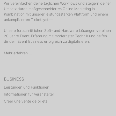
Wir vereinfachen deine täglichen Workflows und steigern deinen
Umsatz durch maßgeschneidertes Online Marketing in
Kombination mit unserer leistungsstarken Plattform und einem
unkomplizierten Ticketsystem.
Unsere fortschrittlichen Soft- und Hardware Lösungen vereinen
20 Jahre Event-Erfahrung mit modernster Technik und helfen
dir dein Event Business erfolgreich zu digitalisieren.
Mehr erfahren ...
BUSINESS
Leistungen und Funktionen
Informationen für Veranstalter
Créer une vente de billets