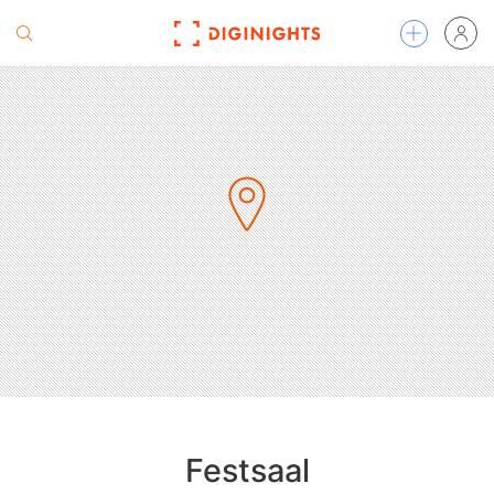
Festsaal