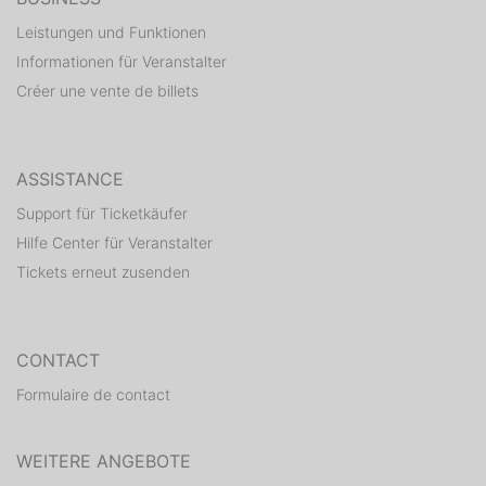
Leistungen und Funktionen
Informationen für Veranstalter
Créer une vente de billets
ASSISTANCE
Support für Ticketkäufer
Hilfe Center für Veranstalter
Tickets erneut zusenden
CONTACT
Formulaire de contact
WEITERE ANGEBOTE