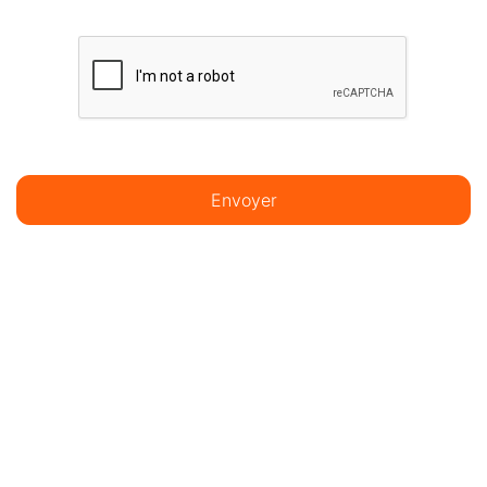
Envoyer