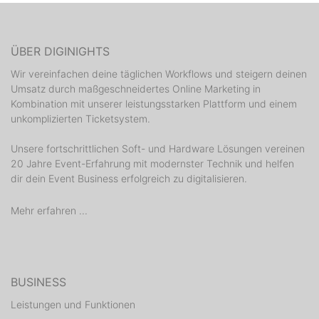
ÜBER DIGINIGHTS
Wir vereinfachen deine täglichen Workflows und steigern deinen
Umsatz durch maßgeschneidertes Online Marketing in
Kombination mit unserer leistungsstarken Plattform und einem
unkomplizierten Ticketsystem.
Unsere fortschrittlichen Soft- und Hardware Lösungen vereinen
20 Jahre Event-Erfahrung mit modernster Technik und helfen
dir dein Event Business erfolgreich zu digitalisieren.
Mehr erfahren ...
BUSINESS
Leistungen und Funktionen