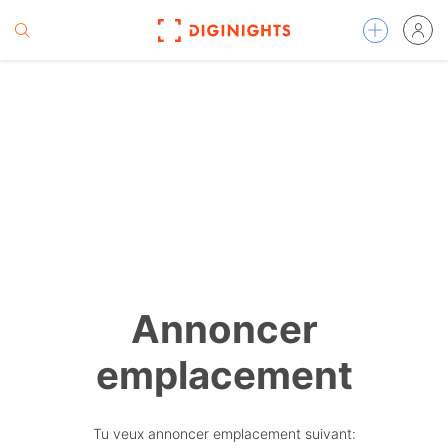
Annoncer
emplacement
Tu veux annoncer emplacement suivant: