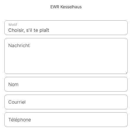
EWR Kesselhaus
Motif
Nachricht
Nom
Courriel
Téléphone