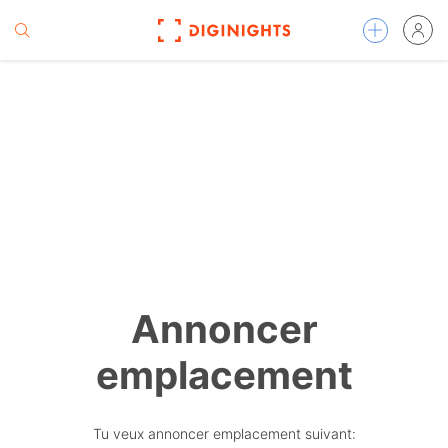
Annoncer
emplacement
Tu veux annoncer emplacement suivant: