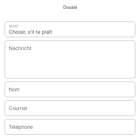
Douala
Motif
Nachricht
Nom
Courriel
Téléphone