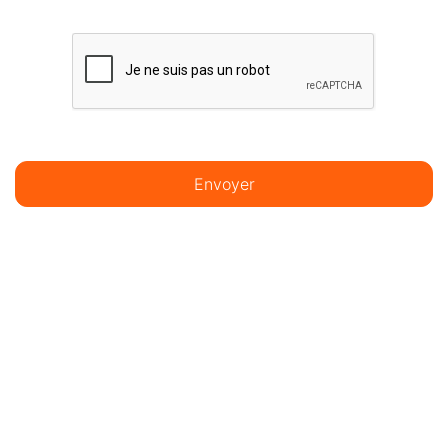
Envoyer