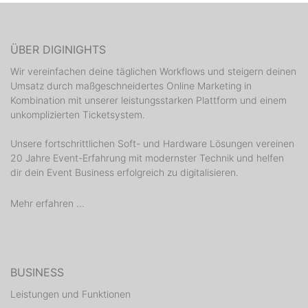
ÜBER DIGINIGHTS
Wir vereinfachen deine täglichen Workflows und steigern deinen
Umsatz durch maßgeschneidertes Online Marketing in
Kombination mit unserer leistungsstarken Plattform und einem
unkomplizierten Ticketsystem.
Unsere fortschrittlichen Soft- und Hardware Lösungen vereinen
20 Jahre Event-Erfahrung mit modernster Technik und helfen
dir dein Event Business erfolgreich zu digitalisieren.
Mehr erfahren ...
BUSINESS
Leistungen und Funktionen