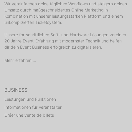
Wir vereinfachen deine täglichen Workflows und steigern deinen
Umsatz durch maßgeschneidertes Online Marketing in
Kombination mit unserer leistungsstarken Plattform und einem
unkomplizierten Ticketsystem.
Unsere fortschrittlichen Soft- und Hardware Lösungen vereinen
20 Jahre Event-Erfahrung mit modernster Technik und helfen
dir dein Event Business erfolgreich zu digitalisieren.
Mehr erfahren ...
BUSINESS
Leistungen und Funktionen
Informationen für Veranstalter
Créer une vente de billets