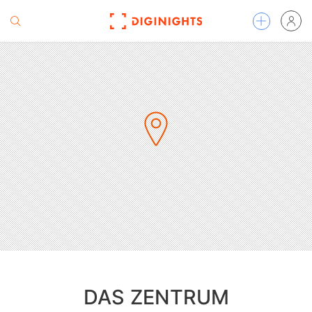
DAS ZENTRUM