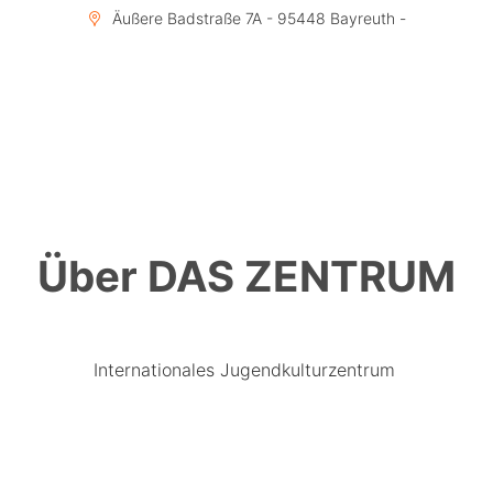
Äußere Badstraße 7A - 95448 Bayreuth -
Über DAS ZENTRUM
Internationales Jugendkulturzentrum