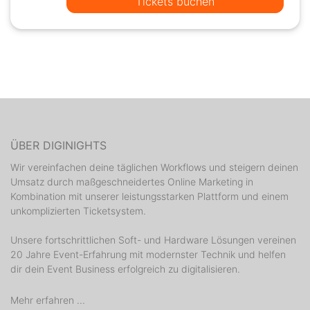
Tickets buchen
ÜBER DIGINIGHTS
Wir vereinfachen deine täglichen Workflows und steigern deinen
Umsatz durch maßgeschneidertes Online Marketing in
Kombination mit unserer leistungsstarken Plattform und einem
unkomplizierten Ticketsystem.
Unsere fortschrittlichen Soft- und Hardware Lösungen vereinen
20 Jahre Event-Erfahrung mit modernster Technik und helfen
dir dein Event Business erfolgreich zu digitalisieren.
Mehr erfahren ...