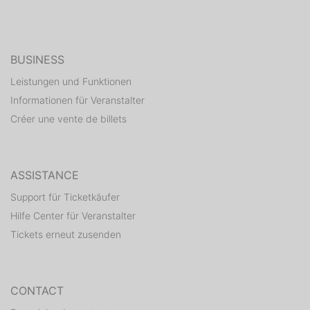
BUSINESS
Leistungen und Funktionen
Informationen für Veranstalter
Créer une vente de billets
ASSISTANCE
Support für Ticketkäufer
Hilfe Center für Veranstalter
Tickets erneut zusenden
CONTACT