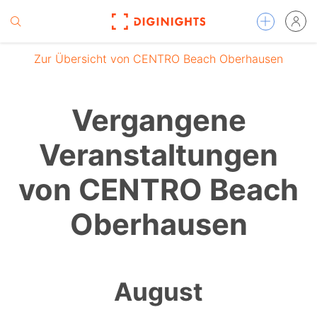
Zur Übersicht von CENTRO Beach Oberhausen
Vergangene
Veranstaltungen
von CENTRO Beach
Oberhausen
August