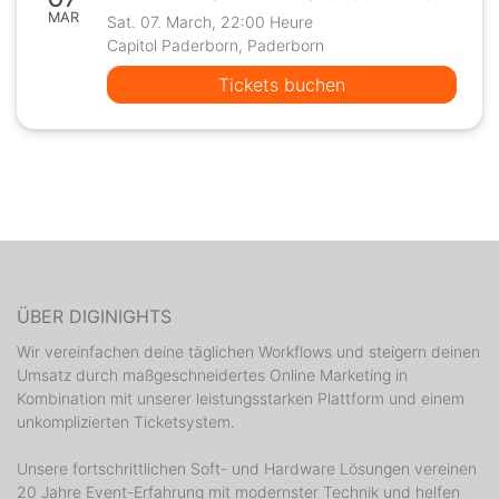
MAR
Sat. 07. March, 22:00 Heure
Capitol Paderborn, Paderborn
Tickets buchen
ÜBER DIGINIGHTS
Wir vereinfachen deine täglichen Workflows und steigern deinen
Umsatz durch maßgeschneidertes Online Marketing in
Kombination mit unserer leistungsstarken Plattform und einem
unkomplizierten Ticketsystem.
Unsere fortschrittlichen Soft- und Hardware Lösungen vereinen
20 Jahre Event-Erfahrung mit modernster Technik und helfen