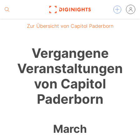
Zur Übersicht von Capitol Paderborn
Vergangene
Veranstaltungen
von Capitol
Paderborn
March