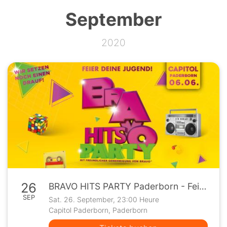
September
2020
26
BRAVO HITS PARTY Paderborn - Feier deine Jugend!
SEP
Sat. 26. September, 23:00 Heure
Capitol Paderborn, Paderborn