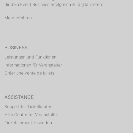
dir dein Event Business erfolgreich zu digitalisieren.
Mehr erfahren ...
BUSINESS
Leistungen und Funktionen
Informationen für Veranstalter
Créer une vente de billets
ASSISTANCE
Support für Ticketkäufer
Hilfe Center für Veranstalter
Tickets erneut zusenden