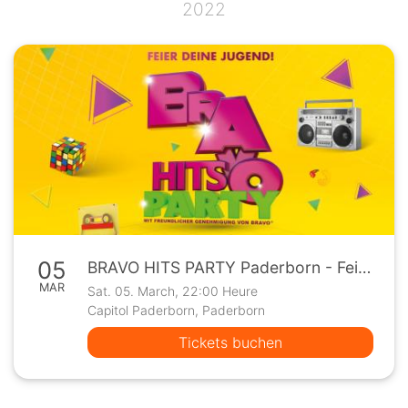
2022
05
BRAVO HITS PARTY Paderborn - Feier deine Jugend!
MAR
Sat. 05. March, 22:00 Heure
Capitol Paderborn, Paderborn
Tickets buchen