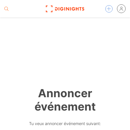
Annoncer
événement
Tu veux annoncer événement suivant: