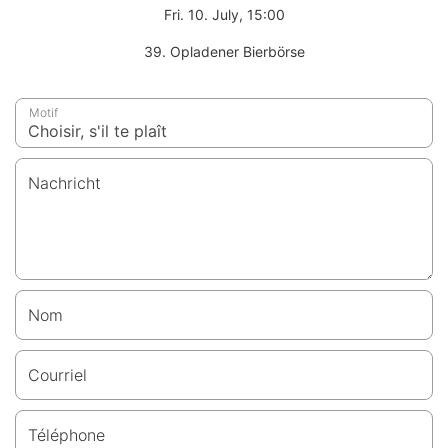
Fri. 10. July, 15:00
39. Opladener Bierbörse
Motif
Nachricht
Nom
Courriel
Téléphone