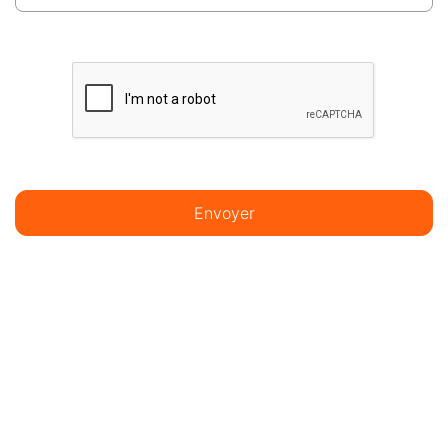
Envoyer