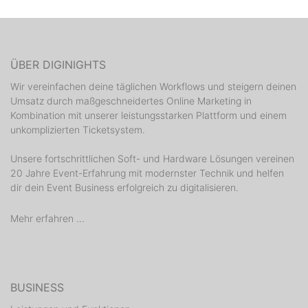
ÜBER DIGINIGHTS
Wir vereinfachen deine täglichen Workflows und steigern deinen
Umsatz durch maßgeschneidertes Online Marketing in
Kombination mit unserer leistungsstarken Plattform und einem
unkomplizierten Ticketsystem.
Unsere fortschrittlichen Soft- und Hardware Lösungen vereinen
20 Jahre Event-Erfahrung mit modernster Technik und helfen
dir dein Event Business erfolgreich zu digitalisieren.
Mehr erfahren ...
BUSINESS