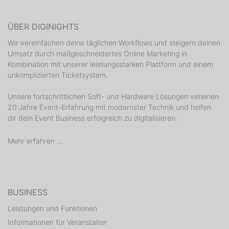
ÜBER DIGINIGHTS
Wir vereinfachen deine täglichen Workflows und steigern deinen
Umsatz durch maßgeschneidertes Online Marketing in
Kombination mit unserer leistungsstarken Plattform und einem
unkomplizierten Ticketsystem.
Unsere fortschrittlichen Soft- und Hardware Lösungen vereinen
20 Jahre Event-Erfahrung mit modernster Technik und helfen
dir dein Event Business erfolgreich zu digitalisieren.
Mehr erfahren ...
BUSINESS
Leistungen und Funktionen
Informationen für Veranstalter