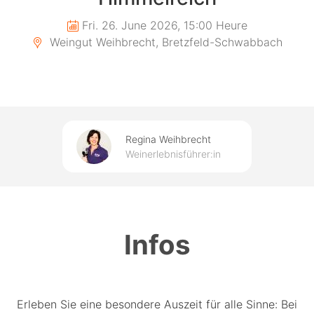
Fri. 26. June 2026, 15:00 Heure
Weingut Weihbrecht, Bretzfeld-Schwabbach
Regina Weihbrecht
Weinerlebnisführer:in
Infos
Erleben Sie eine besondere Auszeit für alle Sinne: Bei