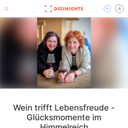
Wein trifft Lebensfreude -
Glücksmomente im
Himmelreich