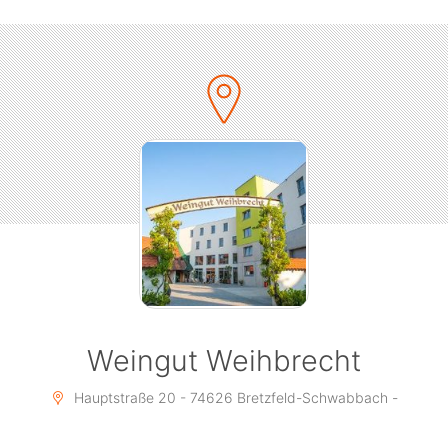
Weingut Weihbrecht
Hauptstraße 20 - 74626 Bretzfeld-Schwabbach -