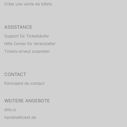
Créer une vente de billets
ASSISTANCE
Support für Ticketkäufer
Hilfe Center für Veranstalter
Tickets erneut zusenden
CONTACT
Formulaire de contact
WEITERE ANGEBOTE
ditix.io
handballticket.de