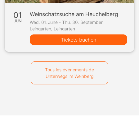
01
Weinschatzsuche am Heuchelberg
JUN
Wed. 01. June - Thu. 30. September
Leingarten, Leingarten
Tickets buchen
Tous les événements de
Unterwegs im Weinberg