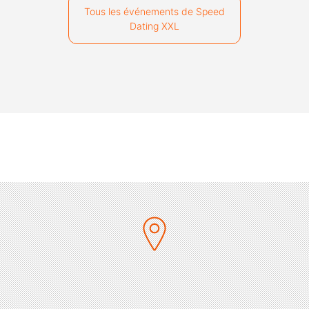
Tous les événements de Speed
Dating XXL