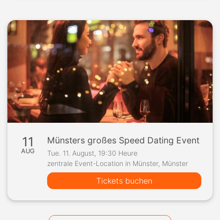
11
Münsters großes Speed Dating Event
AUG
Tue. 11. August, 19:30 Heure
zentrale Event-Location in Münster, Münster
Tickets buchen