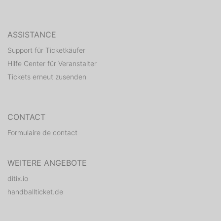
ASSISTANCE
Support für Ticketkäufer
Hilfe Center für Veranstalter
Tickets erneut zusenden
CONTACT
Formulaire de contact
WEITERE ANGEBOTE
ditix.io
handballticket.de