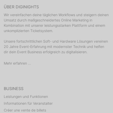
ÜBER DIGINIGHTS
Wir vereinfachen deine täglichen Workflows und steigern deinen
Umsatz durch maßgeschneidertes Online Marketing in
Kombination mit unserer leistungsstarken Plattform und einem
unkomplizierten Ticketsystem.
Unsere fortschrittlichen Soft- und Hardware Lösungen vereinen
20 Jahre Event-Erfahrung mit modernster Technik und helfen
dir dein Event Business erfolgreich zu digitalisieren.
Mehr erfahren ...
BUSINESS
Leistungen und Funktionen
Informationen für Veranstalter
Créer une vente de billets