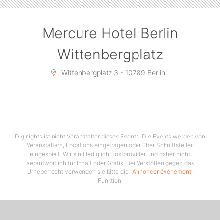
Mercure Hotel Berlin
Wittenbergplatz
Wittenbergplatz 3 - 10789 Berlin -
Diginights ist nicht Veranstalter dieses Events. Die Events werden von
Veranstaltern, Locations eingetragen oder über Schnittstellen
eingespielt. Wir sind lediglich Hostprovider und daher nicht
verantwortlich für Inhalt oder Grafik. Bei Verstößen gegen das
Urheberrecht verwenden sie bitte die "
Annoncer événement
"
Funktion.