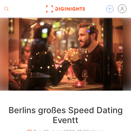
Berlins großes Speed Dating
Eventt