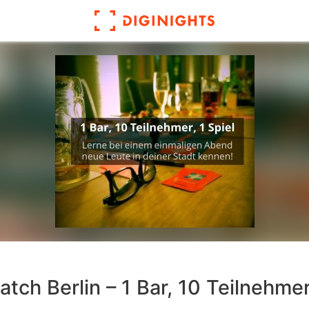
tch Berlin – 1 Bar, 10 Teilnehmer