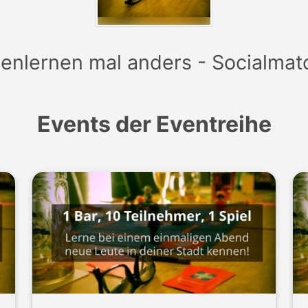
enlernen mal anders - Socialmat
Events der Eventreihe