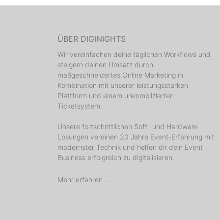
ÜBER DIGINIGHTS
Wir vereinfachen deine täglichen Workflows und
steigern deinen Umsatz durch
maßgeschneidertes Online Marketing in
Kombination mit unserer leistungsstarken
Plattform und einem unkomplizierten
Ticketsystem.
Unsere fortschrittlichen Soft- und Hardware
Lösungen vereinen 20 Jahre Event-Erfahrung mit
modernster Technik und helfen dir dein Event
Business erfolgreich zu digitalisieren.
Mehr erfahren ...