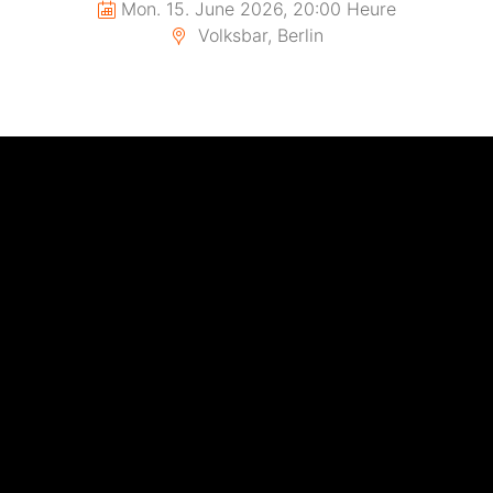
Mon. 15. June 2026, 20:00 Heure
Volksbar, Berlin