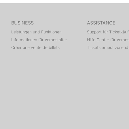
BUSINESS
ASSISTANCE
Leistungen und Funktionen
Support für Ticketkäuf
Informationen für Veranstalter
Hilfe Center für Verans
Créer une vente de billets
Tickets erneut zusen