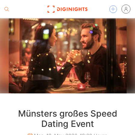
Münsters großes Speed
Dating Event