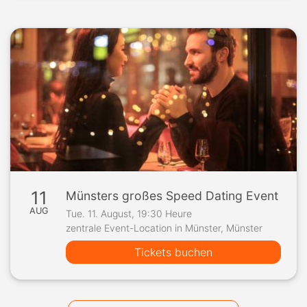
11
Münsters großes Speed Dating Event
AUG
Tue. 11. August, 19:30 Heure
zentrale Event-Location in Münster, Münster
Tickets buchen