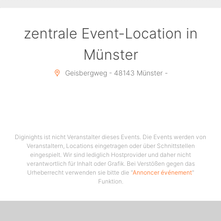
zentrale Event-Location in
Münster
Geisbergweg - 48143 Münster -
Diginights ist nicht Veranstalter dieses Events. Die Events werden von
Veranstaltern, Locations eingetragen oder über Schnittstellen
eingespielt. Wir sind lediglich Hostprovider und daher nicht
verantwortlich für Inhalt oder Grafik. Bei Verstößen gegen das
Urheberrecht verwenden sie bitte die "
Annoncer événement
"
Funktion.