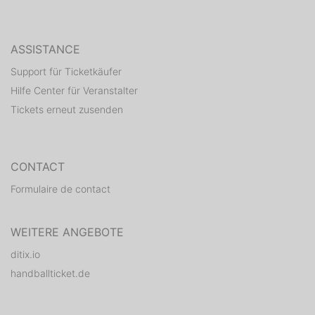
ASSISTANCE
Support für Ticketkäufer
Hilfe Center für Veranstalter
Tickets erneut zusenden
CONTACT
Formulaire de contact
WEITERE ANGEBOTE
ditix.io
handballticket.de