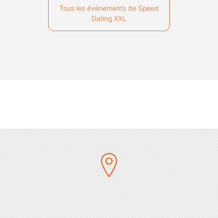
Tous les événements de Speed
Dating XXL