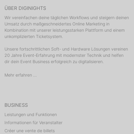
ÜBER DIGINIGHTS
Wir vereinfachen deine täglichen Workflows und steigern deinen
Umsatz durch maßgeschneidertes Online Marketing in
Kombination mit unserer leistungsstarken Plattform und einem
unkomplizierten Ticketsystem.
Unsere fortschrittlichen Soft- und Hardware Lösungen vereinen
20 Jahre Event-Erfahrung mit modernster Technik und helfen
dir dein Event Business erfolgreich zu digitalisieren.
Mehr erfahren ...
BUSINESS
Leistungen und Funktionen
Informationen für Veranstalter
Créer une vente de billets