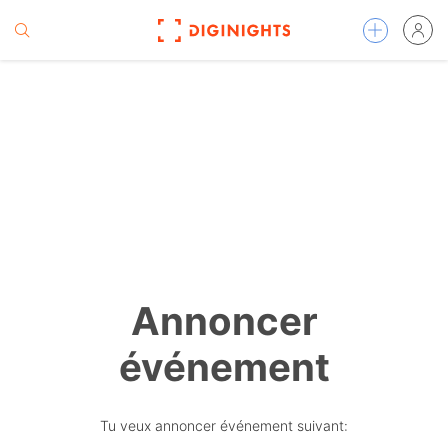
Annoncer
événement
Tu veux annoncer événement suivant: