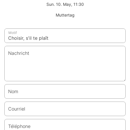
Sun. 10. May, 11:30
Muttertag
Motif
Nachricht
Nom
Courriel
Téléphone