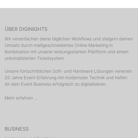
ÜBER DIGINIGHTS
Wir vereinfachen deine täglichen Workflows und steigern deinen
Umsatz durch maßgeschneidertes Online Marketing in
Kombination mit unserer leistungsstarken Plattform und einem
unkomplizierten Ticketsystem.
Unsere fortschrittlichen Soft- und Hardware Lösungen vereinen
20 Jahre Event-Erfahrung mit modernster Technik und helfen
dir dein Event Business erfolgreich zu digitalisieren.
Mehr erfahren ...
BUSINESS