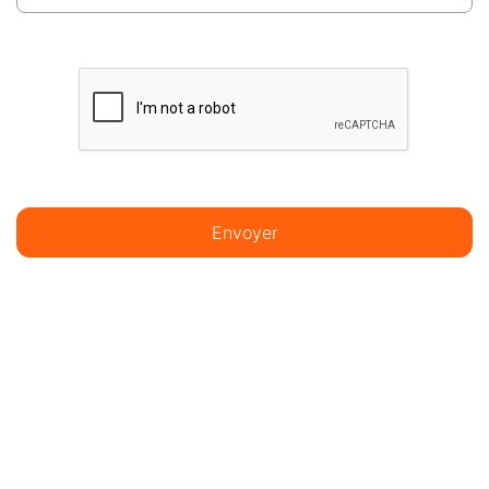
Envoyer