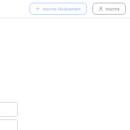
Inscrire l'événement
Inscrire