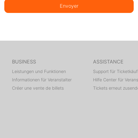
Envoyer
BUSINESS
ASSISTANCE
Leistungen und Funktionen
Support für Ticketkäuf
Informationen für Veranstalter
Hilfe Center für Verans
Créer une vente de billets
Tickets erneut zusen