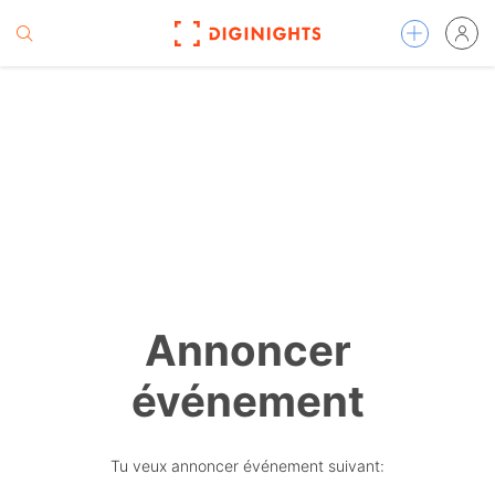
Annoncer
événement
Tu veux annoncer événement suivant: