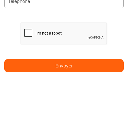
Téléphone
Envoyer