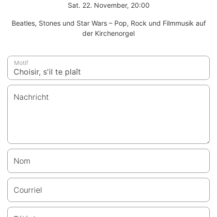
Sat. 22. November, 20:00
Beatles, Stones und Star Wars – Pop, Rock und Filmmusik auf
der Kirchenorgel
Motif
Nachricht
Nom
Courriel