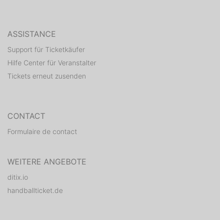
ASSISTANCE
Support für Ticketkäufer
Hilfe Center für Veranstalter
Tickets erneut zusenden
CONTACT
Formulaire de contact
WEITERE ANGEBOTE
ditix.io
handballticket.de