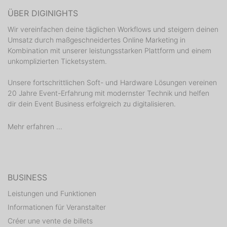
ÜBER DIGINIGHTS
Wir vereinfachen deine täglichen Workflows und steigern deinen
Umsatz durch maßgeschneidertes Online Marketing in
Kombination mit unserer leistungsstarken Plattform und einem
unkomplizierten Ticketsystem.
Unsere fortschrittlichen Soft- und Hardware Lösungen vereinen
20 Jahre Event-Erfahrung mit modernster Technik und helfen
dir dein Event Business erfolgreich zu digitalisieren.
Mehr erfahren ...
BUSINESS
Leistungen und Funktionen
Informationen für Veranstalter
Créer une vente de billets