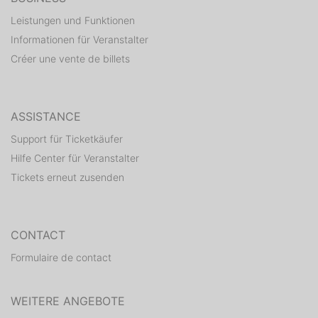
Leistungen und Funktionen
Informationen für Veranstalter
Créer une vente de billets
ASSISTANCE
Support für Ticketkäufer
Hilfe Center für Veranstalter
Tickets erneut zusenden
CONTACT
Formulaire de contact
WEITERE ANGEBOTE