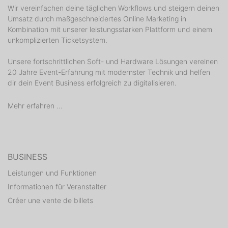
Wir vereinfachen deine täglichen Workflows und steigern deinen
Umsatz durch maßgeschneidertes Online Marketing in
Kombination mit unserer leistungsstarken Plattform und einem
unkomplizierten Ticketsystem.
Unsere fortschrittlichen Soft- und Hardware Lösungen vereinen
20 Jahre Event-Erfahrung mit modernster Technik und helfen
dir dein Event Business erfolgreich zu digitalisieren.
Mehr erfahren ...
BUSINESS
Leistungen und Funktionen
Informationen für Veranstalter
Créer une vente de billets