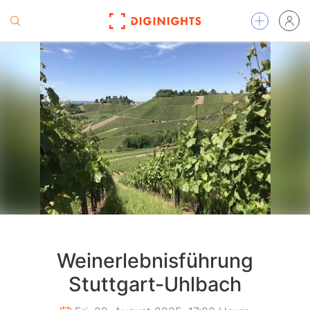
Weinerlebnisführung
Stuttgart-Uhlbach