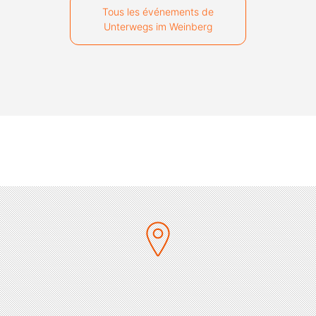
Tous les événements de
Unterwegs im Weinberg