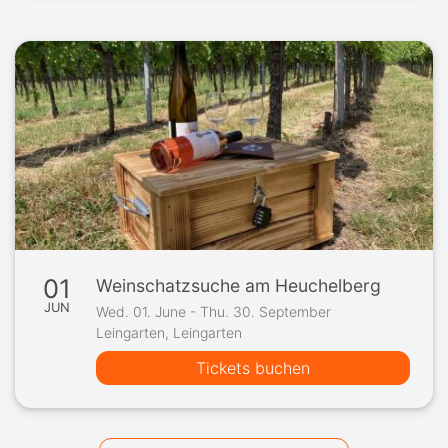
01
Weinschatzsuche am Heuchelberg
JUN
Wed. 01. June - Thu. 30. September
Leingarten, Leingarten
Tickets buchen