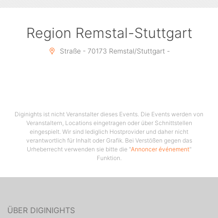
Region Remstal-Stuttgart
Straße - 70173 Remstal/Stuttgart -
Diginights ist nicht Veranstalter dieses Events. Die Events werden von
Veranstaltern, Locations eingetragen oder über Schnittstellen
eingespielt. Wir sind lediglich Hostprovider und daher nicht
verantwortlich für Inhalt oder Grafik. Bei Verstößen gegen das
Urheberrecht verwenden sie bitte die "
Annoncer événement
"
Funktion.
ÜBER DIGINIGHTS