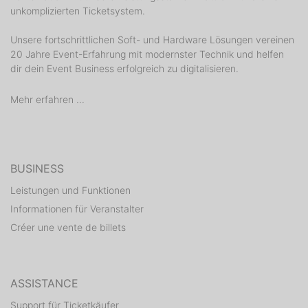
unkomplizierten Ticketsystem.
Unsere fortschrittlichen Soft- und Hardware Lösungen vereinen
20 Jahre Event-Erfahrung mit modernster Technik und helfen
dir dein Event Business erfolgreich zu digitalisieren.
Mehr erfahren ...
BUSINESS
Leistungen und Funktionen
Informationen für Veranstalter
Créer une vente de billets
ASSISTANCE
Support für Ticketkäufer