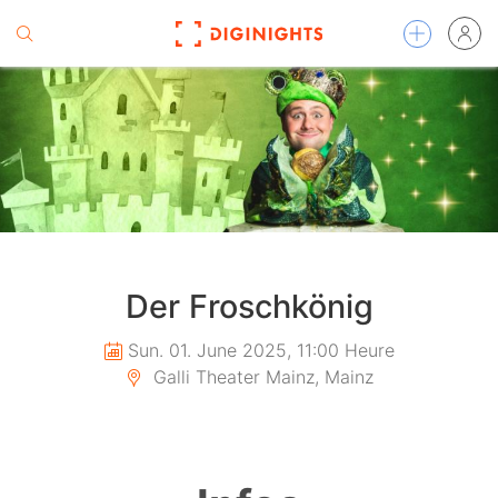
Der Froschkönig
Sun. 01. June 2025, 11:00 Heure
Galli Theater Mainz, Mainz