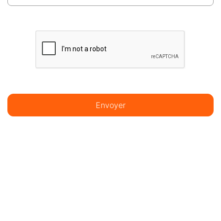
Envoyer