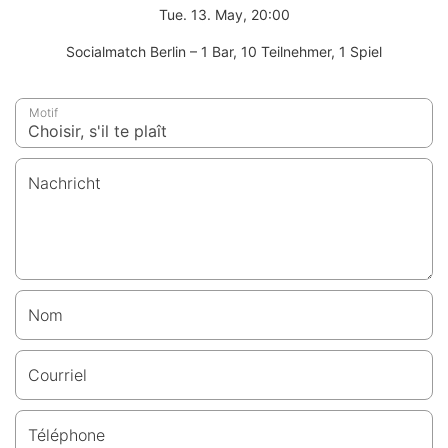
Tue. 13. May, 20:00
Socialmatch Berlin – 1 Bar, 10 Teilnehmer, 1 Spiel
Motif
Nachricht
Nom
Courriel
Téléphone