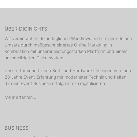
ÜBER DIGINIGHTS
Wir vereinfachen deine täglichen Workflows und steigern deinen
Umsatz durch maßgeschneidertes Online Marketing in
Kombination mit unserer leistungsstarken Plattform und einem
unkomplizierten Ticketsystem.
Unsere fortschrittlichen Soft- und Hardware Lösungen vereinen
20 Jahre Event-Erfahrung mit modernster Technik und helfen
dir dein Event Business erfolgreich zu digitalisieren.
Mehr erfahren ...
BUSINESS