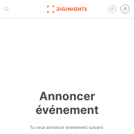
Annoncer
événement
Tu veux annoncer événement suivant: