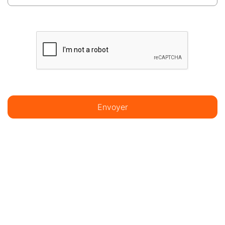
Envoyer