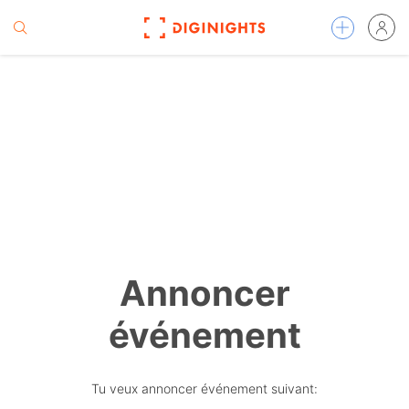
Annoncer
événement
Tu veux annoncer événement suivant: