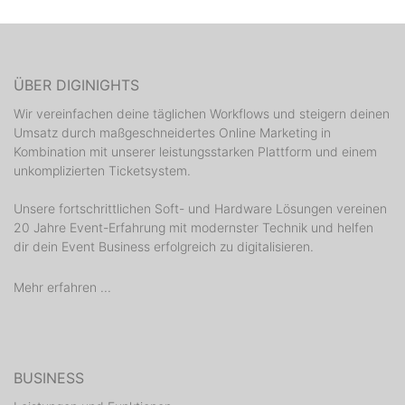
ÜBER DIGINIGHTS
Wir vereinfachen deine täglichen Workflows und steigern deinen
Umsatz durch maßgeschneidertes Online Marketing in
Kombination mit unserer leistungsstarken Plattform und einem
unkomplizierten Ticketsystem.
Unsere fortschrittlichen Soft- und Hardware Lösungen vereinen
20 Jahre Event-Erfahrung mit modernster Technik und helfen
dir dein Event Business erfolgreich zu digitalisieren.
Mehr erfahren ...
BUSINESS