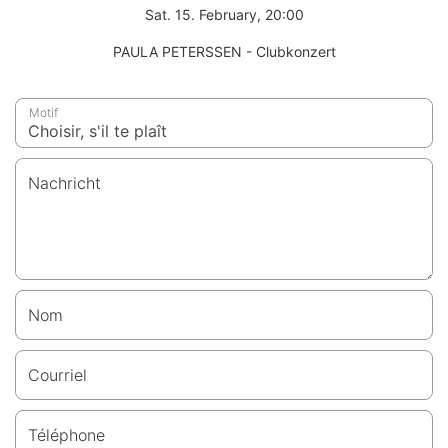
Sat. 15. February, 20:00
PAULA PETERSSEN - Clubkonzert
Motif
Nachricht
Nom
Courriel
Téléphone