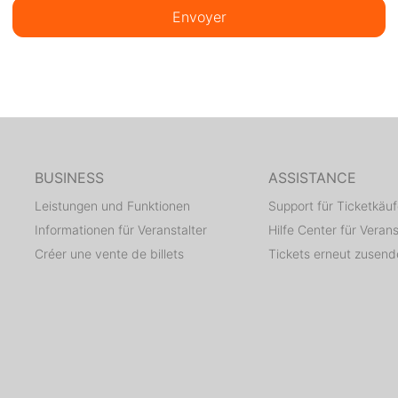
Envoyer
BUSINESS
ASSISTANCE
Leistungen und Funktionen
Support für Ticketkäuf
Informationen für Veranstalter
Hilfe Center für Verans
Créer une vente de billets
Tickets erneut zusen