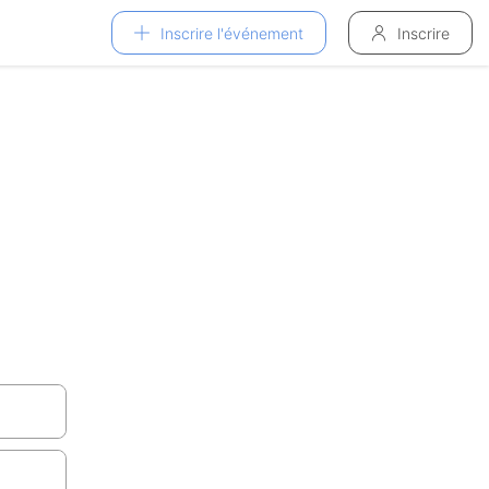
Inscrire l'événement
Inscrire