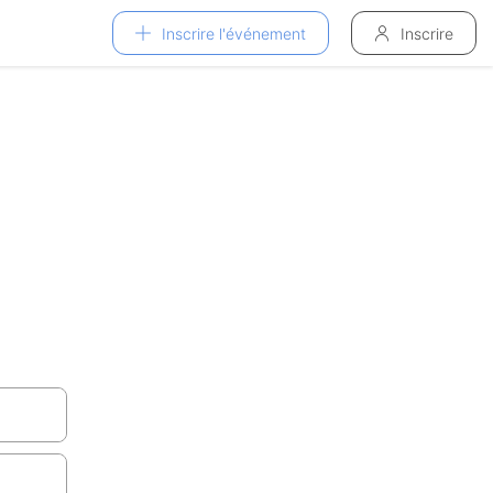
Inscrire l'événement
Inscrire