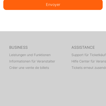
Envoyer
BUSINESS
ASSISTANCE
Leistungen und Funktionen
Support für Ticketkäuf
Informationen für Veranstalter
Hilfe Center für Verans
Créer une vente de billets
Tickets erneut zusen